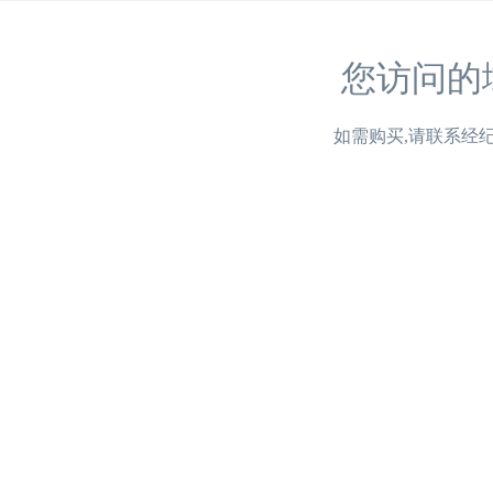
您访问的
如需购买,请联系经纪